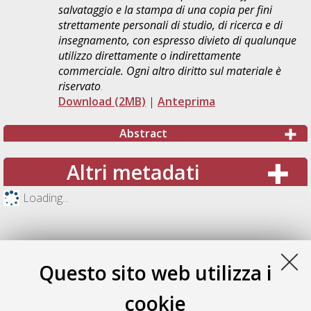
salvataggio e la stampa di una copia per fini
strettamente personali di studio, di ricerca e di
insegnamento, con espresso divieto di qualunque
utilizzo direttamente o indirettamente
commerciale. Ogni altro diritto sul materiale è
riservato
.
Download (2MB)
|
Anteprima
Abstract
Altri metadati
Loading...
Questo sito web utilizza i
cookie