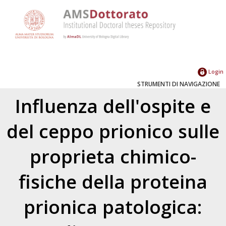
Login
STRUMENTI DI NAVIGAZIONE
Influenza dell'ospite e
del ceppo prionico sulle
proprieta chimico-
fisiche della proteina
prionica patologica: