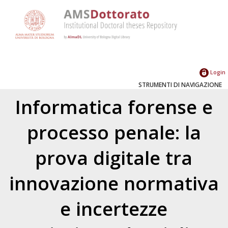
Login
STRUMENTI DI NAVIGAZIONE
Informatica forense e
processo penale: la
prova digitale tra
innovazione normativa
e incertezze