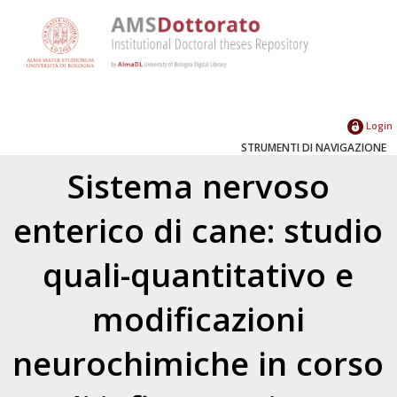
Login
STRUMENTI DI NAVIGAZIONE
Sistema nervoso
enterico di cane: studio
quali-quantitativo e
modificazioni
neurochimiche in corso