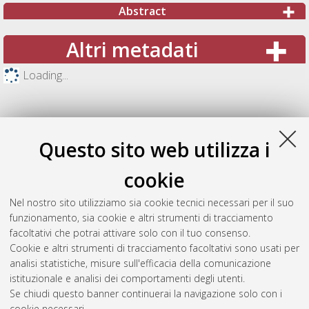
Abstract
Altri metadati
Loading...
Questo sito web utilizza i
cookie
Nel nostro sito utilizziamo sia cookie tecnici necessari per il suo
funzionamento, sia cookie e altri strumenti di tracciamento
facoltativi che potrai attivare solo con il tuo consenso.
Cookie e altri strumenti di tracciamento facoltativi sono usati per
Gestione del documento:
analisi statistiche, misure sull'efficacia della comunicazione
istituzionale e analisi dei comportamenti degli utenti.
Se chiudi questo banner continuerai la navigazione solo con i
cookie necessari.