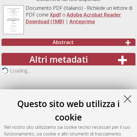
Documento PDF
(Italiano) - Richiede un lettore di
PDF come
Xpdf
o
Adobe Acrobat Reader
Download (1MB)
|
Anteprima
Abstract
Altri metadati
Loading...
Questo sito web utilizza i
cookie
Nel nostro sito utilizziamo sia cookie tecnici necessari per il suo
funzionamento, sia cookie e altri strumenti di tracciamento