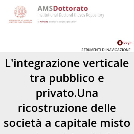
Login
STRUMENTI DI NAVIGAZIONE
L'integrazione verticale
tra pubblico e
privato.Una
ricostruzione delle
società a capitale misto