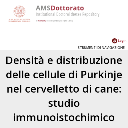
Login
STRUMENTI DI NAVIGAZIONE
Densità e distribuzione
delle cellule di Purkinje
nel cervelletto di cane:
studio
immunoistochimico