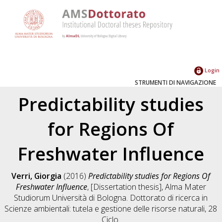
Login
STRUMENTI DI NAVIGAZIONE
Predictability studies
for Regions Of
Freshwater Influence
Verri, Giorgia
(2016)
Predictability studies for Regions Of
Freshwater Influence
, [Dissertation thesis], Alma Mater
Studiorum Università di Bologna. Dottorato di ricerca in
Scienze ambientali: tutela e gestione delle risorse naturali
, 28
Ciclo.