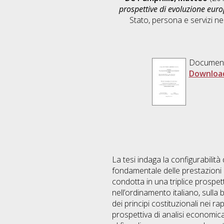
prospettive di evoluzione eur
Stato, persona e servizi n
Documen
Downloa
La tesi indaga la configurabilità
fondamentale delle prestazioni 
condotta in una triplice prospe
nell’ordinamento italiano, sulla b
dei principi costituzionali nei ra
prospettiva di analisi economica 