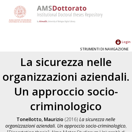
Login
STRUMENTI DI NAVIGAZIONE
La sicurezza nelle
organizzazioni aziendali.
Un approccio socio-
criminologico
Tonellotto, Maurizio
(2016)
La sicurezza nelle
organizzazioni aziendali. Un approccio socio-criminologico
,