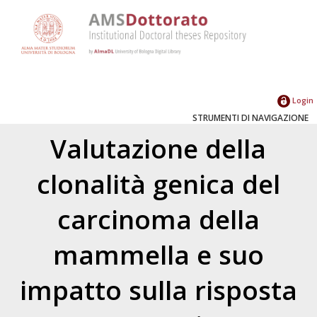
Login
STRUMENTI DI NAVIGAZIONE
Valutazione della
clonalità genica del
carcinoma della
mammella e suo
impatto sulla risposta