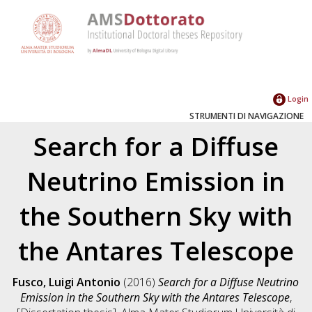
Login
STRUMENTI DI NAVIGAZIONE
Search for a Diffuse
Neutrino Emission in
the Southern Sky with
the Antares Telescope
Fusco, Luigi Antonio
(2016)
Search for a Diffuse Neutrino
Emission in the Southern Sky with the Antares Telescope
,