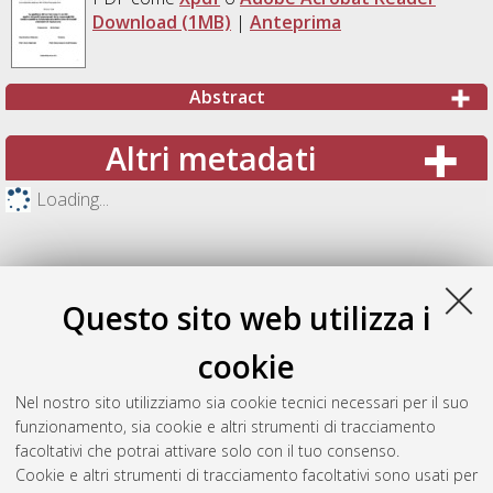
Download (1MB)
|
Anteprima
Abstract
Altri metadati
Loading...
Questo sito web utilizza i
cookie
Nel nostro sito utilizziamo sia cookie tecnici necessari per il suo
funzionamento, sia cookie e altri strumenti di tracciamento
facoltativi che potrai attivare solo con il tuo consenso.
Cookie e altri strumenti di tracciamento facoltativi sono usati per
Gestione del documento: