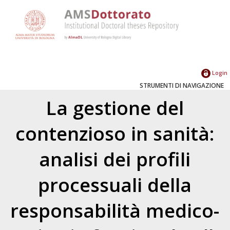
Login
STRUMENTI DI NAVIGAZIONE
La gestione del
contenzioso in sanità:
analisi dei profili
processuali della
responsabilità medico-