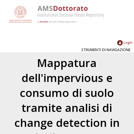
Login
STRUMENTI DI NAVIGAZIONE
Mappatura
dell'impervious e
consumo di suolo
tramite analisi di
change detection in