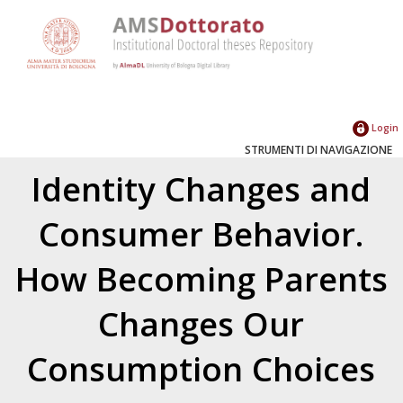
Login
STRUMENTI DI NAVIGAZIONE
Identity Changes and
Consumer Behavior.
How Becoming Parents
Changes Our
Consumption Choices