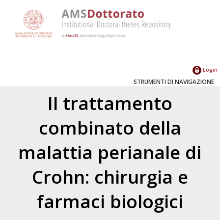
Login
STRUMENTI DI NAVIGAZIONE
Il trattamento
combinato della
malattia perianale di
Crohn: chirurgia e
farmaci biologici