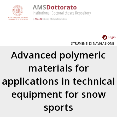
Login
STRUMENTI DI NAVIGAZIONE
Advanced polymeric
materials for
applications in technical
equipment for snow
sports