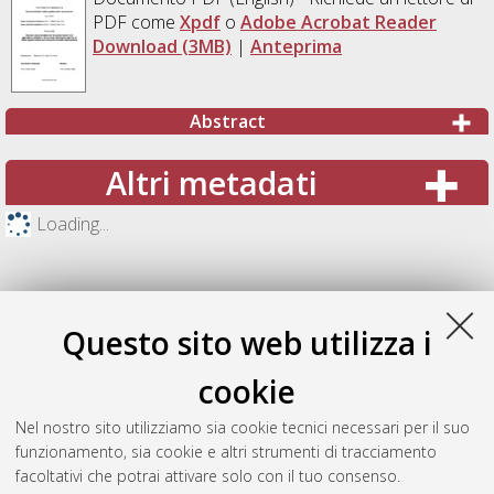
PDF come
Xpdf
o
Adobe Acrobat Reader
Download (3MB)
|
Anteprima
Abstract
Altri metadati
Loading...
Questo sito web utilizza i
cookie
Nel nostro sito utilizziamo sia cookie tecnici necessari per il suo
funzionamento, sia cookie e altri strumenti di tracciamento
facoltativi che potrai attivare solo con il tuo consenso.