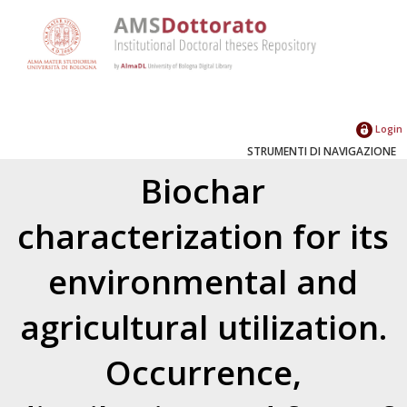
Login
STRUMENTI DI NAVIGAZIONE
Biochar
characterization for its
environmental and
agricultural utilization.
Occurrence,