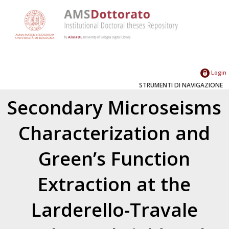
Login
STRUMENTI DI NAVIGAZIONE
Secondary Microseisms
Characterization and
Green’s Function
Extraction at the
Larderello-Travale