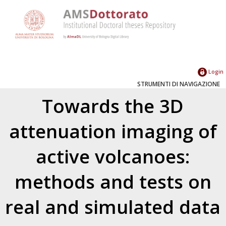
Login
STRUMENTI DI NAVIGAZIONE
Towards the 3D
attenuation imaging of
active volcanoes:
methods and tests on
real and simulated data