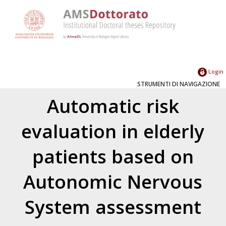
Login
STRUMENTI DI NAVIGAZIONE
Automatic risk
evaluation in elderly
patients based on
Autonomic Nervous
System assessment