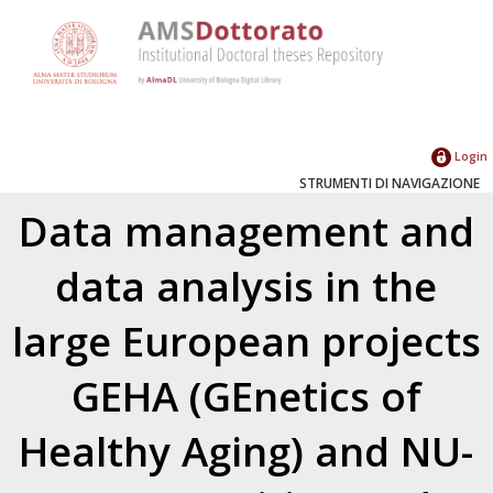
Login
STRUMENTI DI NAVIGAZIONE
Data management and
data analysis in the
large European projects
GEHA (GEnetics of
Healthy Aging) and NU-