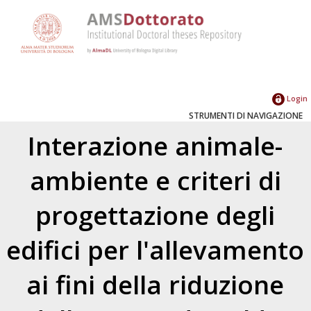
Login
STRUMENTI DI NAVIGAZIONE
Interazione animale-
ambiente e criteri di
progettazione degli
edifici per l'allevamento
ai fini della riduzione