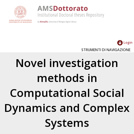
Login
STRUMENTI DI NAVIGAZIONE
Novel investigation
methods in
Computational Social
Dynamics and Complex
Systems