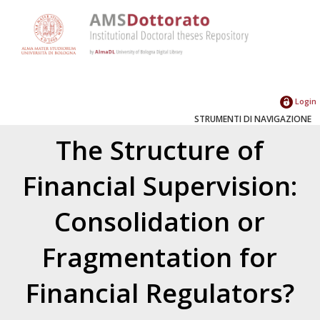
Login
STRUMENTI DI NAVIGAZIONE
The Structure of
Financial Supervision:
Consolidation or
Fragmentation for
Financial Regulators?