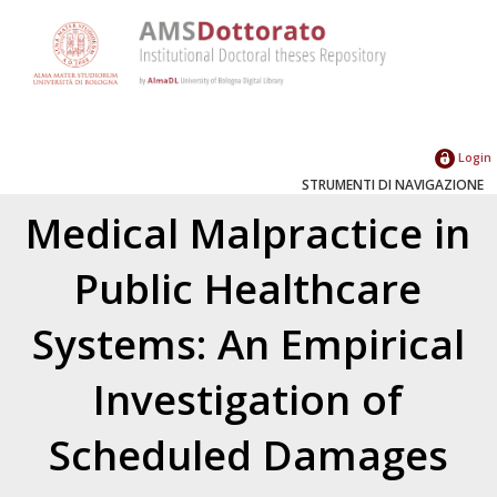
Login
STRUMENTI DI NAVIGAZIONE
Medical Malpractice in
Public Healthcare
Systems: An Empirical
Investigation of
Scheduled Damages