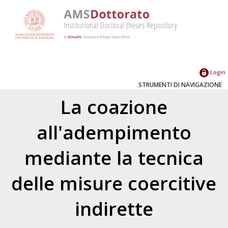
Login
STRUMENTI DI NAVIGAZIONE
La coazione
all'adempimento
mediante la tecnica
delle misure coercitive
indirette