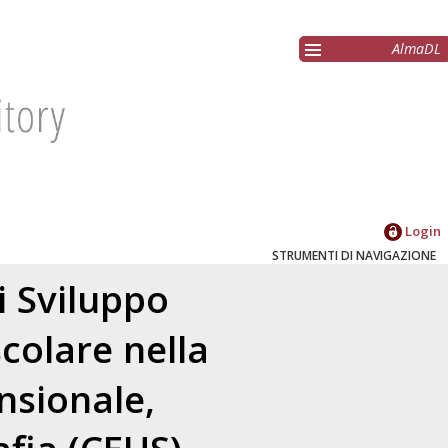
AlmaDL
Login
STRUMENTI DI NAVIGAZIONE
i Sviluppo
colare nella
nsionale,