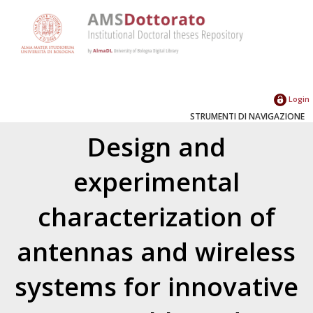
Login
STRUMENTI DI NAVIGAZIONE
Design and
experimental
characterization of
antennas and wireless
systems for innovative