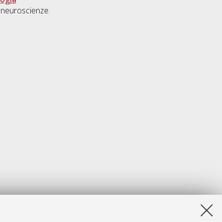
, neuroscienze.