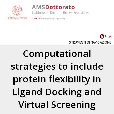
Login
STRUMENTI DI NAVIGAZIONE
Computational
strategies to include
protein flexibility in
Ligand Docking and
Virtual Screening