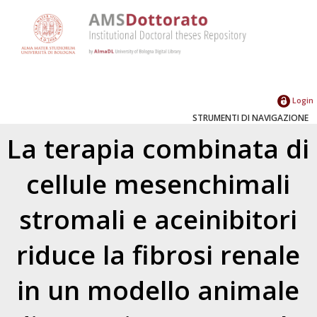
Login
STRUMENTI DI NAVIGAZIONE
La terapia combinata di
cellule mesenchimali
stromali e aceinibitori
riduce la fibrosi renale
in un modello animale