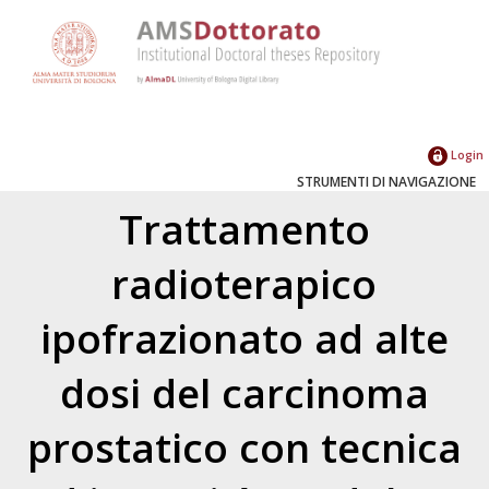
Login
STRUMENTI DI NAVIGAZIONE
Trattamento
radioterapico
ipofrazionato ad alte
dosi del carcinoma
prostatico con tecnica