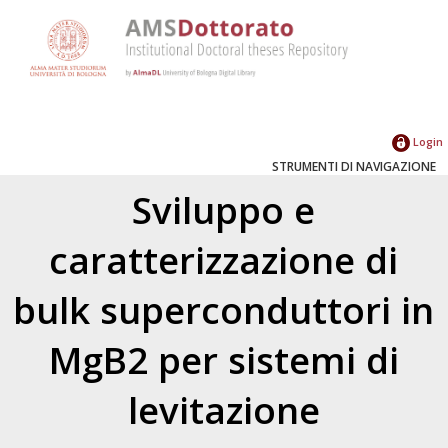
Login
STRUMENTI DI NAVIGAZIONE
Sviluppo e
caratterizzazione di
bulk superconduttori in
MgB2 per sistemi di
levitazione