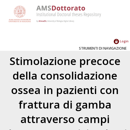
Login
STRUMENTI DI NAVIGAZIONE
Stimolazione precoce
della consolidazione
ossea in pazienti con
frattura di gamba
attraverso campi