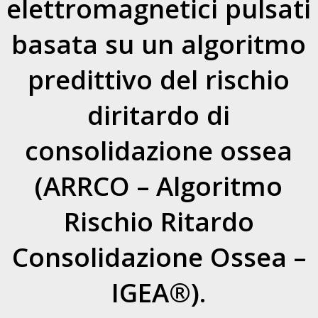
elettromagnetici pulsati
basata su un algoritmo
predittivo del rischio
diritardo di
consolidazione ossea
(ARRCO – Algoritmo
Rischio Ritardo
Consolidazione Ossea –
IGEA®).