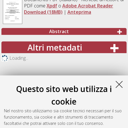
PDF come
Xpdf
o
Adobe Acrobat Reader
Download (18MB)
|
Anteprima
Abstract
Altri metadati
Loading...
Questo sito web utilizza i
cookie
Nel nostro sito utilizziamo sia cookie tecnici necessari per il suo
funzionamento, sia cookie e altri strumenti di tracciamento
facoltativi che potrai attivare solo con il tuo consenso.