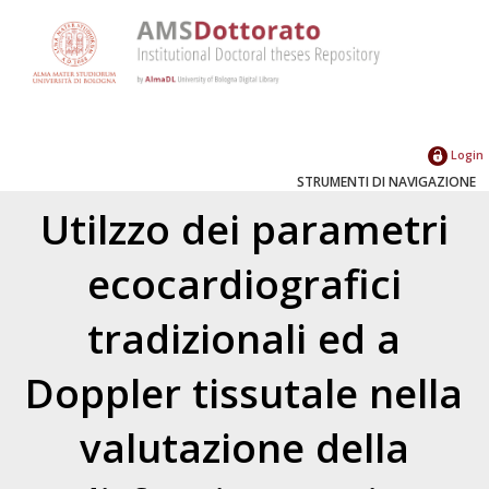
Login
STRUMENTI DI NAVIGAZIONE
Utilzzo dei parametri
ecocardiografici
tradizionali ed a
Doppler tissutale nella
valutazione della