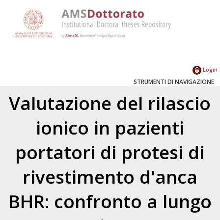
Login
STRUMENTI DI NAVIGAZIONE
Valutazione del rilascio
ionico in pazienti
portatori di protesi di
rivestimento d'anca
BHR: confronto a lungo