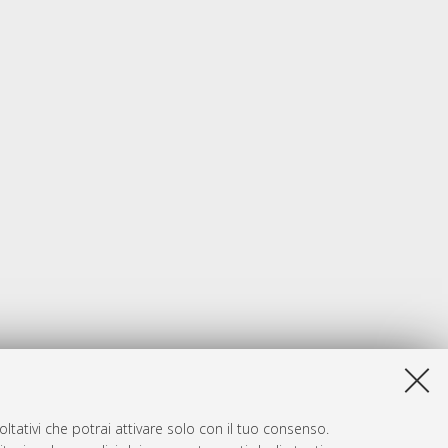
ltativi che potrai attivare solo con il tuo consenso.