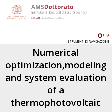
Login
STRUMENTI DI NAVIGAZIONE
Numerical
optimization,modeling
and system evaluation
of a
thermophotovoltaic