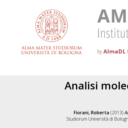
Analisi mole
Fiorani, Roberta
(2013)
A
Studiorum Università di Bologn