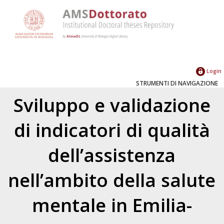
Login
STRUMENTI DI NAVIGAZIONE
Sviluppo e validazione
di indicatori di qualità
dell’assistenza
nell’ambito della salute
mentale in Emilia-