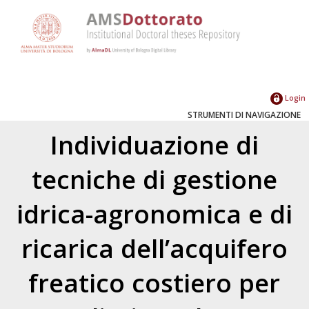
Login
STRUMENTI DI NAVIGAZIONE
Individuazione di
tecniche di gestione
idrica-agronomica e di
ricarica dell’acquifero
freatico costiero per