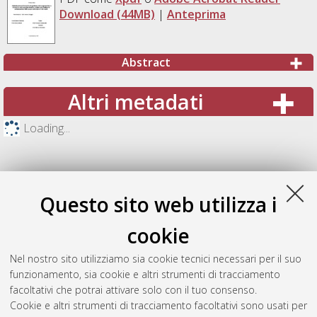
Download (44MB)
|
Anteprima
Abstract
Altri metadati
Loading...
Questo sito web utilizza i
cookie
Nel nostro sito utilizziamo sia cookie tecnici necessari per il suo
funzionamento, sia cookie e altri strumenti di tracciamento
facoltativi che potrai attivare solo con il tuo consenso.
Cookie e altri strumenti di tracciamento facoltativi sono usati per
Gestione del documento: