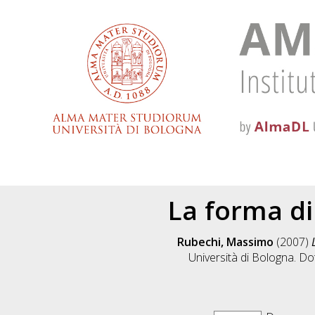
La forma di
Rubechi, Massimo
(2007)
Università di Bologna. Dot