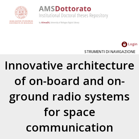
Login
STRUMENTI DI NAVIGAZIONE
Innovative architecture
of on-board and on-
ground radio systems
for space
communication