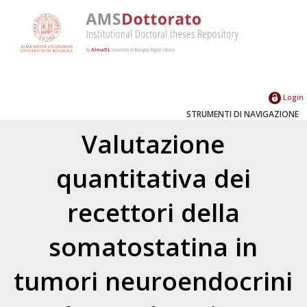
Login
STRUMENTI DI NAVIGAZIONE
Valutazione
quantitativa dei
recettori della
somatostatina in
tumori neuroendocrini