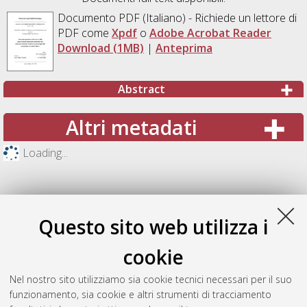
Documento PDF
(Italiano) - Richiede un lettore di
PDF come
Xpdf
o
Adobe Acrobat Reader
Download (1MB)
|
Anteprima
Abstract
Altri metadati
Loading...
Questo sito web utilizza i
cookie
Nel nostro sito utilizziamo sia cookie tecnici necessari per il suo
funzionamento, sia cookie e altri strumenti di tracciamento