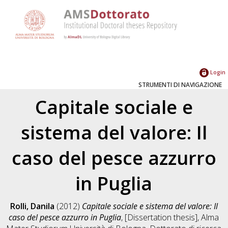
Login
STRUMENTI DI NAVIGAZIONE
Capitale sociale e
sistema del valore: Il
caso del pesce azzurro
in Puglia
Rolli, Danila
(2012)
Capitale sociale e sistema del valore: Il
caso del pesce azzurro in Puglia
, [Dissertation thesis], Alma