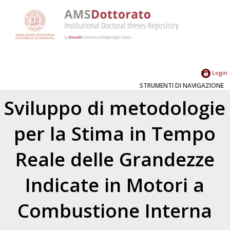
Login
STRUMENTI DI NAVIGAZIONE
Sviluppo di metodologie
per la Stima in Tempo
Reale delle Grandezze
Indicate in Motori a
Combustione Interna