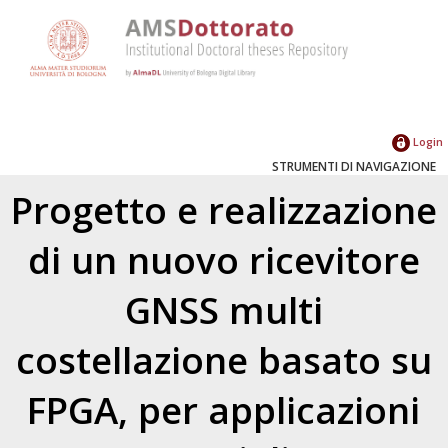
Login
STRUMENTI DI NAVIGAZIONE
Progetto e realizzazione
di un nuovo ricevitore
GNSS multi
costellazione basato su
FPGA, per applicazioni