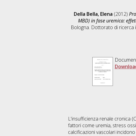
Della Bella, Elena
(2012)
Pro
MBD) in fase uremica: effet
Bologna. Dottorato di ricerca 
Documen
Downloa
L'insufficienza renale cronica (
fattori come uremia, stress ossi
calcificazioni vascolari incidon