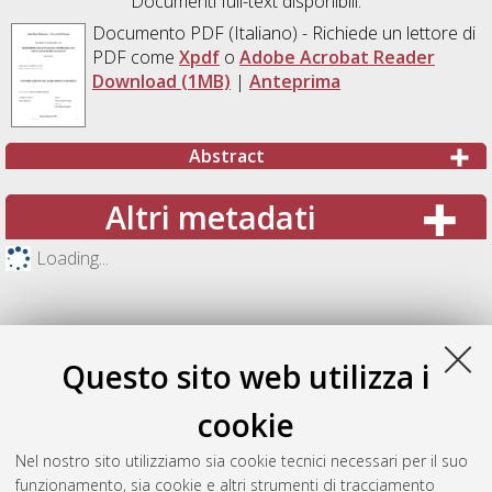
Documenti full-text disponibili:
Documento PDF
(Italiano) - Richiede un lettore di
PDF come
Xpdf
o
Adobe Acrobat Reader
Download (1MB)
|
Anteprima
Abstract
Altri metadati
Loading...
Questo sito web utilizza i
cookie
Nel nostro sito utilizziamo sia cookie tecnici necessari per il suo
funzionamento, sia cookie e altri strumenti di tracciamento