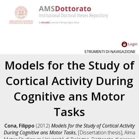
Login
STRUMENTI DI NAVIGAZIONE
Models for the Study of
Cortical Activity During
Cognitive ans Motor
Tasks
Cona, Filippo
(2012)
Models for the Study of Cortical Activity
During Cognitive ans Motor Tasks
, [Dissertation thesis], Alma